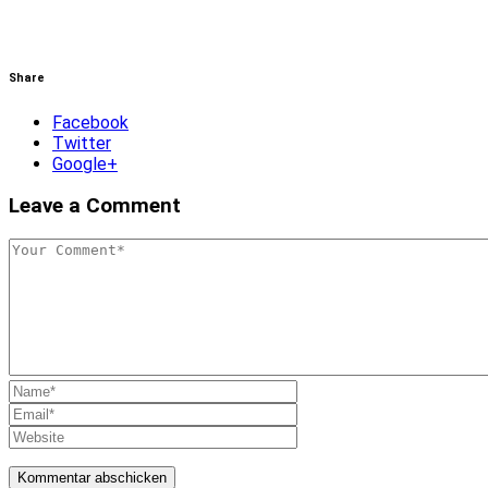
Share
Facebook
Twitter
Google+
Leave a Comment