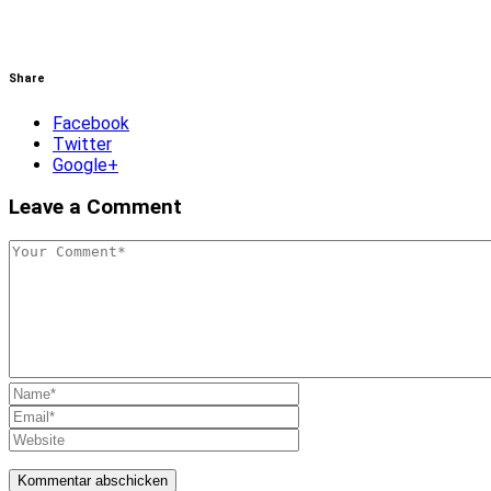
Share
Facebook
Twitter
Google+
Leave a Comment