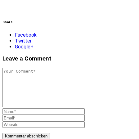
Share
Facebook
Twitter
Google+
Leave a Comment